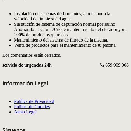
Instalación de sistemas desbordantes, aumentando la
velocidad de limpieza del agua.
Sustitución de sistema de depuración normal por salino.
Ahorrando hasta un 70% de mantenimiento del clorador y un
100% de productos químicos.
Mantenimiento del sistema de filtrado de la piscina.
Venta de productos para el mantenimiento de tu piscina.
Los comentarios están cerrados.
servicio de urgencias 24h
659 909 908
Información Legal
Política de Privacidad
Política de Cookies
Aviso Legal
Síguenos