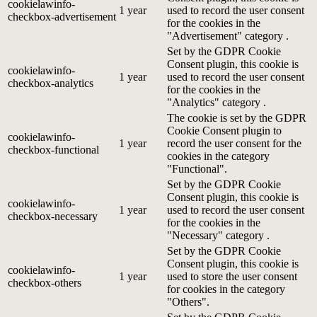
cookielawinfo-
1 year
used to record the user consent
checkbox-advertisement
for the cookies in the
"Advertisement" category .
Set by the GDPR Cookie
Consent plugin, this cookie is
cookielawinfo-
1 year
used to record the user consent
checkbox-analytics
for the cookies in the
"Analytics" category .
The cookie is set by the GDPR
Cookie Consent plugin to
cookielawinfo-
1 year
record the user consent for the
checkbox-functional
cookies in the category
"Functional".
Set by the GDPR Cookie
Consent plugin, this cookie is
cookielawinfo-
1 year
used to record the user consent
checkbox-necessary
for the cookies in the
"Necessary" category .
Set by the GDPR Cookie
Consent plugin, this cookie is
cookielawinfo-
1 year
used to store the user consent
checkbox-others
for cookies in the category
"Others".