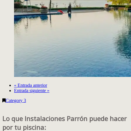
« Entrada anterior
Entrada siguiente »
Category 3
Lo que Instalaciones Parrón puede hacer
por tu piscina: