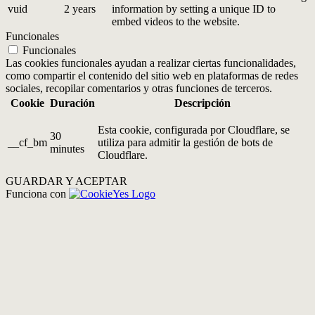
vuid
2 years
information by setting a unique ID to
embed videos to the website.
Funcionales
Funcionales
Las cookies funcionales ayudan a realizar ciertas funcionalidades,
como compartir el contenido del sitio web en plataformas de redes
sociales, recopilar comentarios y otras funciones de terceros.
Cookie
Duración
Descripción
Esta cookie, configurada por Cloudflare, se
30
__cf_bm
utiliza para admitir la gestión de bots de
minutes
Cloudflare.
GUARDAR Y ACEPTAR
Funciona con