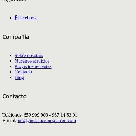
Facebook
Compañía
Sobre nosotros
Nuestros servicios
Proyectos recientes
Contacto
Blog
Contacto
Teléfonos: 659 909 908 - 967 14 53 01
E-mail:
info@instalacionesparron.com