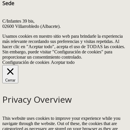
Sede
C/Infantes 39 bis,
02600 Villarrobledo (Albacete).
Usamos cookies en nuestro sitio web para brindarle la experiencia
más relevante recordando sus preferencias y visitas repetidas. Al
hacer clic en "Aceptar todo", acepta el uso de TODAS las cookies.
Sin embargo, puede visitar "Configuración de cookies" para
proporcionar un consentimiento controlado.
Configuración de cookies
Aceptar todo
Cerrar
Privacy Overview
This website uses cookies to improve your experience while you
navigate through the website. Out of these, the cookies that are
categorized as necessary are stored on your browser as they are